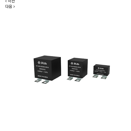
이전
다음