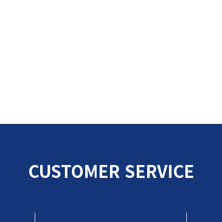
CUSTOMER SERVICE