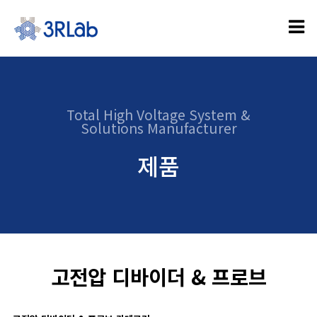
Total High Voltage System &
Solutions Manufacturer
제품
고전압 디바이더 & 프로브