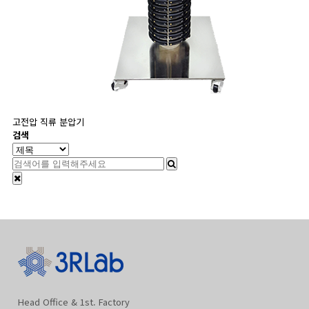
고전압 직류 분압기
검색
Head Office & 1st. Factory