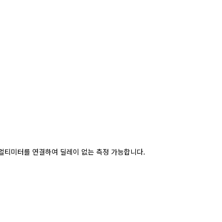
 멀티미터를 연결하여 딜레이 없는 측정 가능합니다.