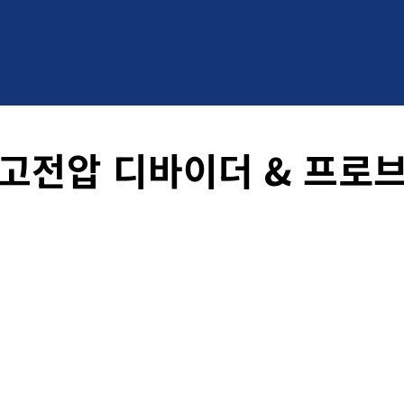
고전압 디바이더 & 프로